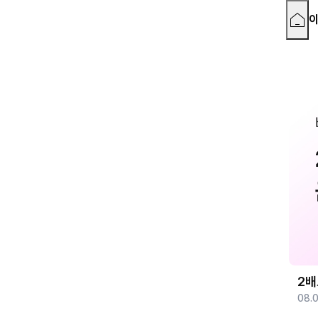
2배
08.0