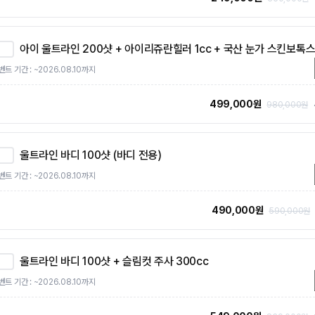
아이 울트라인 200샷 + 아이리쥬란힐러 1cc + 국산 눈가 스킨보톡
벤트 기간 : ~2026.08.10까지
499,000원
980,000원
울트라인 바디 100샷 (바디 전용)
벤트 기간 : ~2026.08.10까지
490,000원
590,000원
울트라인 바디 100샷 + 슬림컷 주사 300cc
벤트 기간 : ~2026.08.10까지