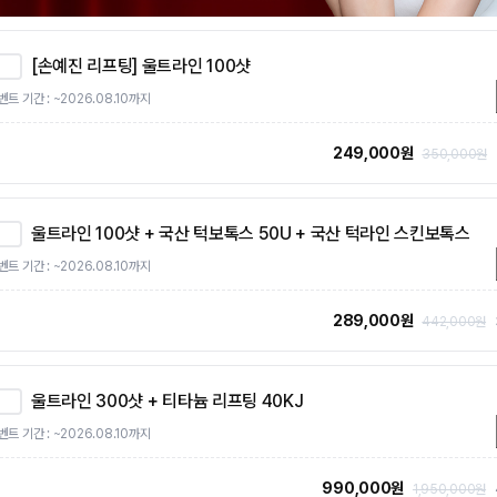
[손예진 리프팅] 울트라인 100샷
벤트 기간 : ~2026.08.10까지
249,000원
350,000원
울트라인 100샷 + 국산 턱보톡스 50U + 국산 턱라인 스킨보톡스
벤트 기간 : ~2026.08.10까지
289,000원
442,000원
울트라인 300샷 + 티타늄 리프팅 40KJ
벤트 기간 : ~2026.08.10까지
990,000원
1,950,000원